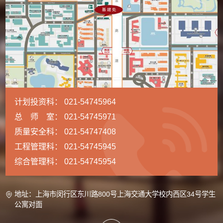
计划投资科： 021-54745964
总 师 室： 021-54745971
质量安全科： 021-54747408
工程管理科： 021-54745945
综合管理科： 021-54745954
地址：上海市闵行区东川路800号上海交通大学校内西区34号学生
公寓对面