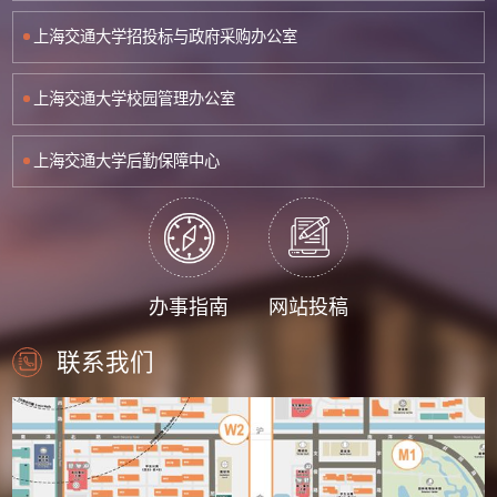
上海交通大学招投标与政府采购办公室
上海交通大学校园管理办公室
上海交通大学后勤保障中心
办事指南
网站投稿
联系我们