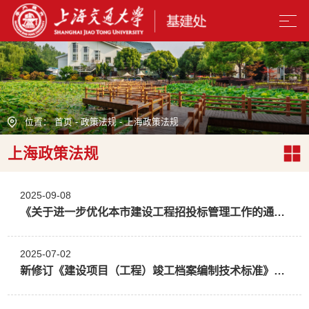
位置：
首页
-
政策法规
-
上海政策法规
上海政策法规
2025-09-08
《关于进一步优化本市建设工程招投标管理工作的通知》（沪建规范〔2025〕10号）
2025-07-02
新修订《建设项目（工程）竣工档案编制技术标准》（DG/TJ 08-2046-2024）