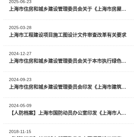
2025-06-23
上海市住房和城乡建设管理委员会关于《上海市房屋建筑施工图信息模型（BIM）交付要求》的通知
2025-03-28
上海市工程建设项目施工图设计文件审查改革有关要求
2024-12-27
上海市住房和城乡建设管理委员会关于本市执行绿色建筑有关要求和标准的通知
2024-09-23
上海市住房和城乡建设管理委员会印发《上海市建筑工程施工质量资料统一用表》（1.0版）
2024-05-09
【人防档案】上海市国防动员办公室印发《上海市人防工程档案编制技术指引》
2018-11-15