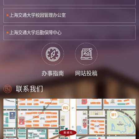
上海交通大学校园管理办公室
上海交通大学后勤保障中心
办事指南
网站投稿
联系我们