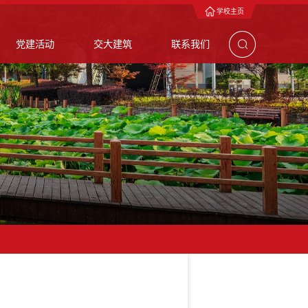
学校主页
党建活动
交大建筑
联系我们