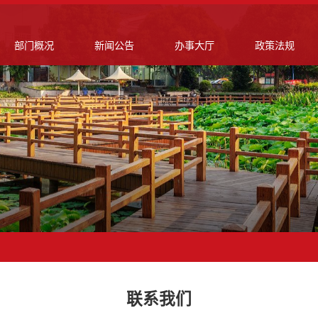
部门概况
新闻公告
办事大厅
政策法规
联系我们