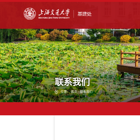
联系我们
位置：
首页
-
联系我们