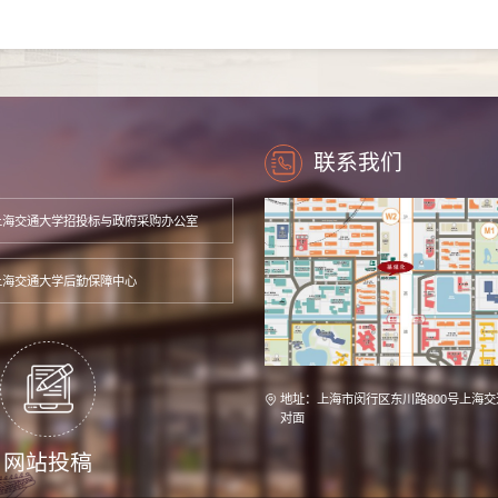
联系我们
上海交通大学招投标与政府采购办公室
上海交通大学后勤保障中心
地址：上海市闵行区东川路800号上海交
对面
网站投稿