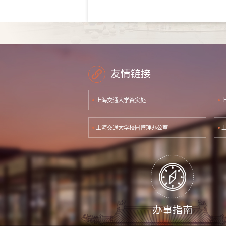
友情链接
上海交通大学资实处
上海交通大学校园管理办公室
办事指南