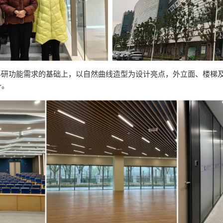
科研功能需求的基础上，以自然曲线造型为设计亮点，外立面、楼梯
一。