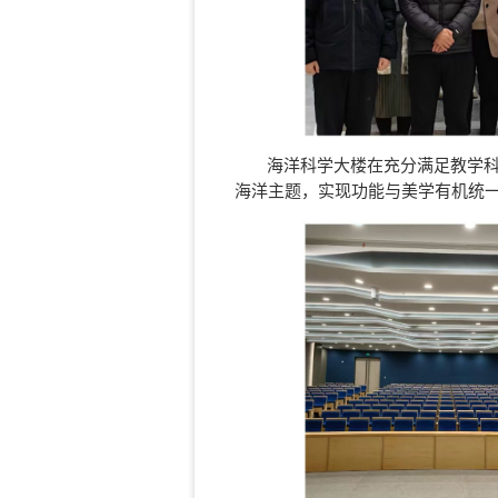
海洋科学大楼在充分满足教学
海洋主题，实现功能与美学有机统