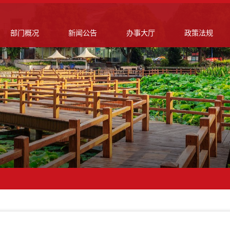
部门概况
新闻公告
办事大厅
政策法规