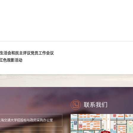
织生活会和民主评议党员工作会议
红色观影活动
联系我们
上海交通大学招投标与政府采购办公室