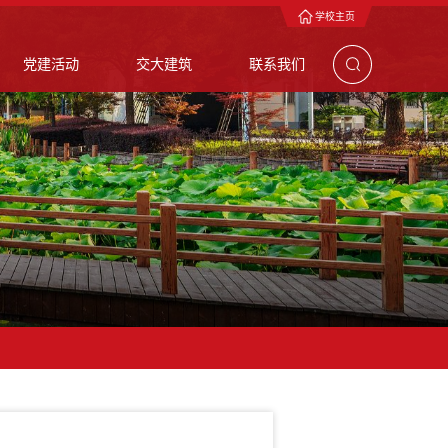
学校主页
党建活动
交大建筑
联系我们