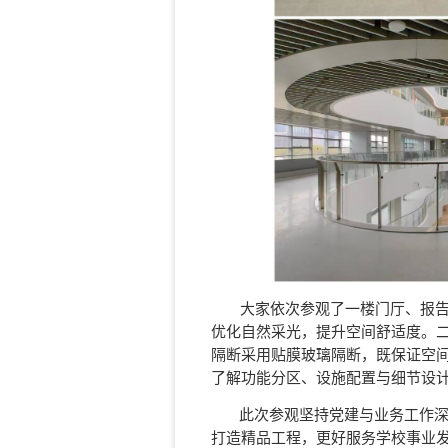
大家依次参观了一楼门厅、报
优化自然采光，提升空间舒适度。
隔断采用贴膜玻璃隔断，既保证空
了解功能分区、设施配置与细节设
此次参观坚持党建与业务工作深度
打造精品工程，更好服务学校事业