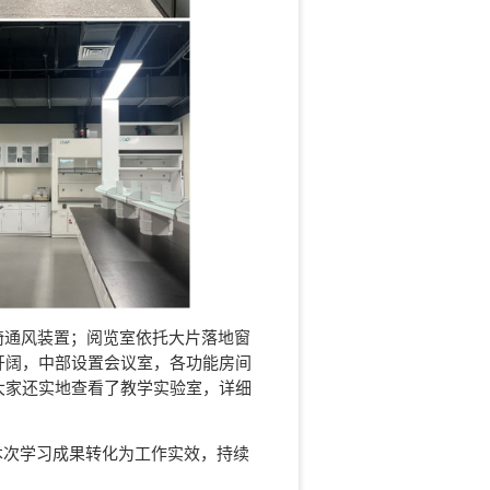
椅通风装置；阅览室依托大片落地窗
开阔，中部设置会议室，各功能房间
大家还实地查看了教学实验室，详细
次学习成果转化为工作实效，持续