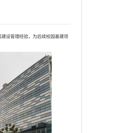
结建设管理经验，为后续校园基建项