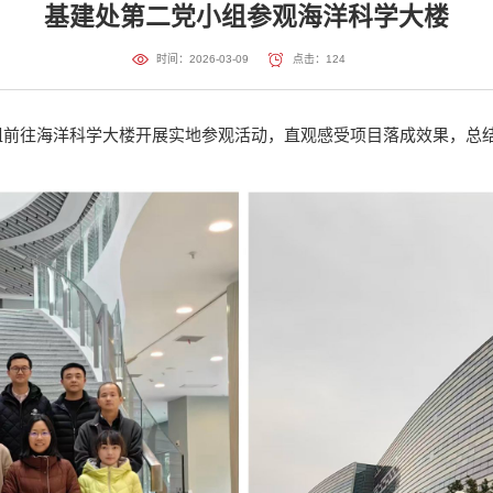
基建处第二党小组参观海洋科学大楼
时间：2026-03-09
点击：
124
组前往海洋科学大楼开展实地参观活动，直观感受项目落成效果，总