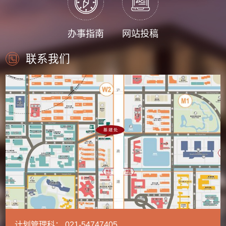
办事指南
网站投稿
联系我们
计划管理科： 021-54747405