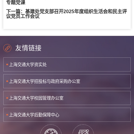
专题党课
下一篇：
基建处党支部召开2025年度组织生活会和民主评
议党员工作会议
友情链接
上海交通大学资实处
上海交通大学招投标与政府采购办公室
上海交通大学校园管理办公室
上海交通大学后勤保障中心