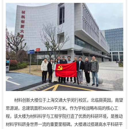
材料创新大楼位于上海交通大学闵行校区，北临撷英园，南望
思源湖，总建筑面积36000平方米。作为学校战略布局的核心工
程，该大楼为材料科学与工程学院打造了优质的科研环境，是推动
材料学科跻身世界一流的重要里程碑。大楼通过搭建高水平科研平