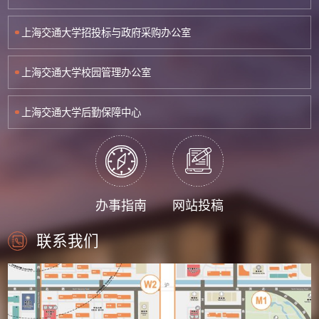
上海交通大学招投标与政府采购办公室
上海交通大学校园管理办公室
上海交通大学后勤保障中心
办事指南
网站投稿
联系我们