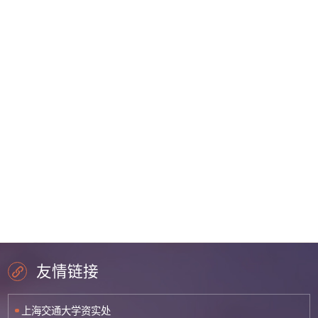
友情链接
上海交通大学资实处