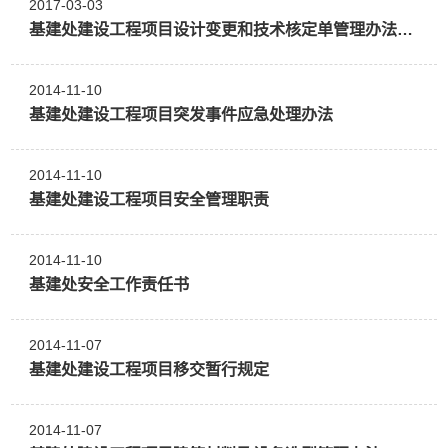
2017-03-03
基建处建设工程项目设计变更和技术核定单管理办法（试行）
2014-11-10
基建处建设工程项目突发事件应急处理办法
2014-11-10
基建处建设工程项目安全管理职责
2014-11-10
基建处安全工作责任书
2014-11-07
基建处建设工程项目移交暂行规定
2014-11-07