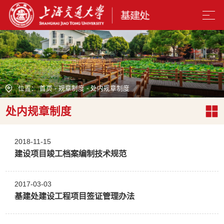
位置：
首页
-
规章制度
-
处内规章制度
处内规章制度
2018-11-15
建设项目竣工档案编制技术规范
2017-03-03
基建处建设工程项目签证管理办法