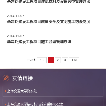
基建处建设工程项目建筑材料及设备选型管理办法
2014-11-07
基建处建设工程项目质量安全及文明施工约谈制度
2014-11-07
基建处建设工程项目施工监理管理办法
上页
1
2
3
下页
共23条
友情链接
上海交通大学资实处
上海交通大学招投标与政府采购办公室