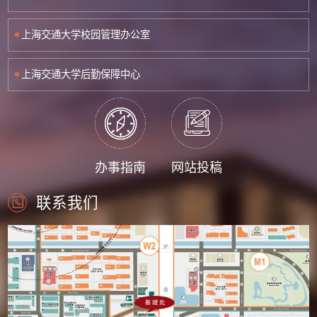
上海交通大学校园管理办公室
上海交通大学后勤保障中心
办事指南
网站投稿
联系我们